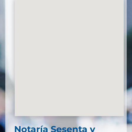
Notaría Sesenta y