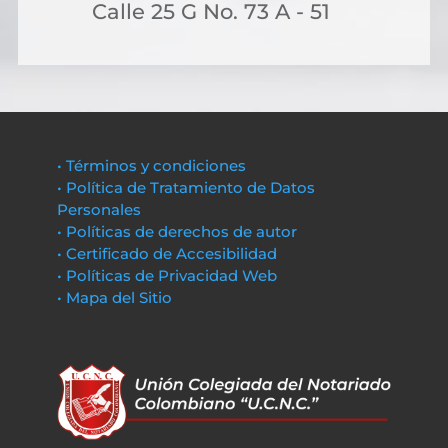
Calle 25 G No. 73 A - 51
• Términos y condiciones
• Política de Tratamiento de Datos
Personales
• Políticas de derechos de autor
• Certificado de Accesibilidad
• Políticas de Privacidad Web
• Mapa del Sitio