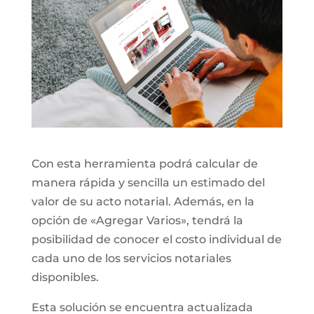
Con esta herramienta podrá calcular de
manera rápida y sencilla un estimado del
valor de su acto notarial. Además, en la
opción de «Agregar Varios», tendrá la
posibilidad de conocer el costo individual de
cada uno de los servicios notariales
disponibles.
Esta solución se encuentra actualizada