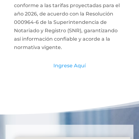
conforme a las tarifas proyectadas para el
año 2026, de acuerdo con la Resolución
000964-6 de la Superintendencia de
Notariado y Registro (SNR), garantizando
así información confiable y acorde a la
normativa vigente.
Ingrese Aquí