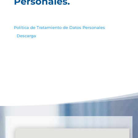
Personales.
Política de Tratamiento de Datos Personales
Descarga