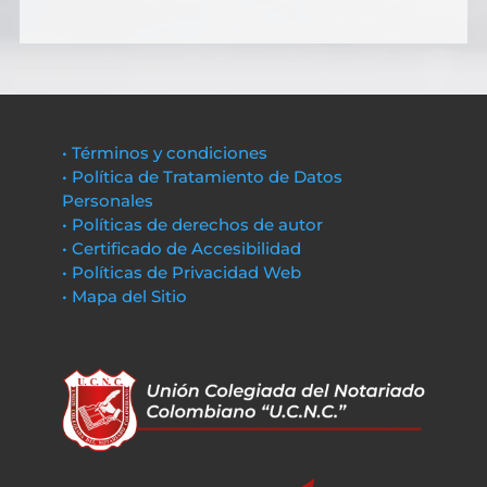
• Términos y condiciones
• Política de Tratamiento de Datos
Personales
• Políticas de derechos de autor
• Certificado de Accesibilidad
• Políticas de Privacidad Web
• Mapa del Sitio