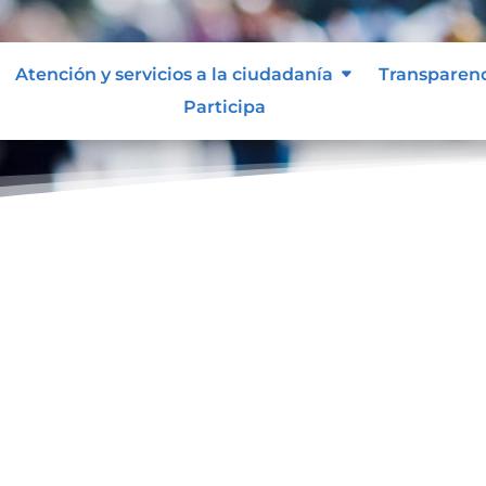
Atención y servicios a la ciudadanía
Transparen
Participa