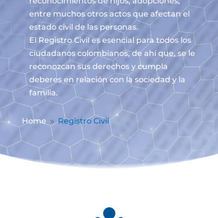
reconocimientos de hijos, adopciones,
entre muchos otros actos que afectan el
estado civil de las personas.
El Registro Civil es esencial para todos los
ciudadanos colombianos, de ahí que, se le
reconozcan sus derechos y cumpla
deberes en relación con la sociedad y la
familia.
Home
Registro Civil
9