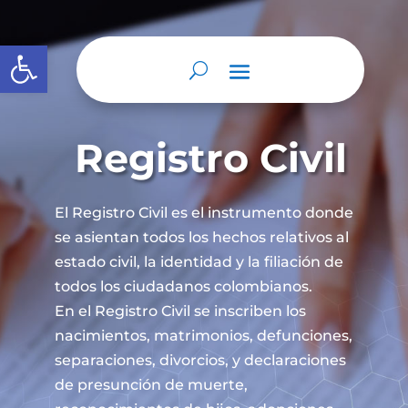
Abrir barra de herramientas
Registro Civil
El Registro Civil es el instrumento donde
se asientan todos los hechos relativos al
estado civil, la identidad y la filiación de
todos los ciudadanos colombianos.
En el Registro Civil se inscriben los
nacimientos, matrimonios, defunciones,
separaciones, divorcios, y declaraciones
de presunción de muerte,