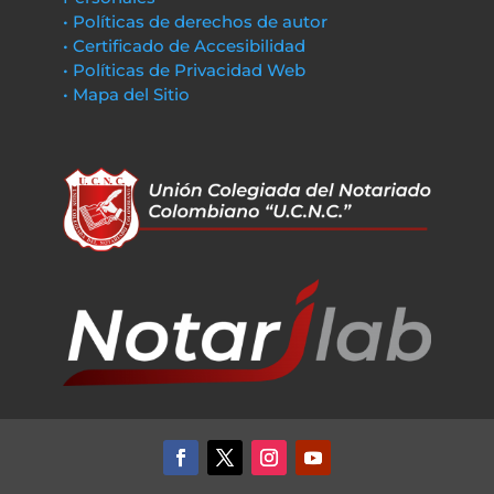
• Políticas de derechos de autor
• Certificado de Accesibilidad
• Políticas de Privacidad Web
• Mapa del Sitio