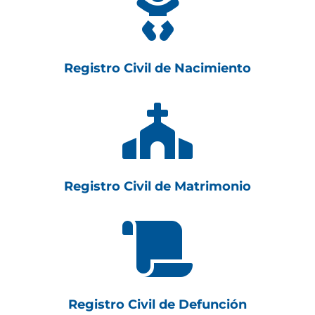

Registro Civil de Nacimiento

Registro Civil de Matrimonio

Registro Civil de Defunción