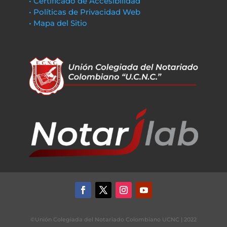
• Certificado de Accesibilidad
• Políticas de Privacidad Web
• Mapa del Sitio
©Unión Colegiada del Notariado Colombiano UCNC | 2022