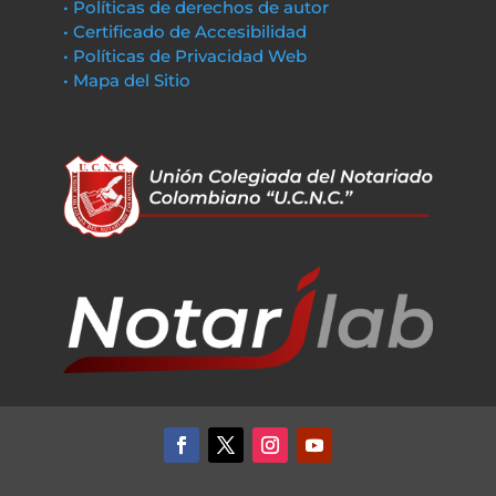
• Políticas de derechos de autor
• Certificado de Accesibilidad
• Políticas de Privacidad Web
• Mapa del Sitio