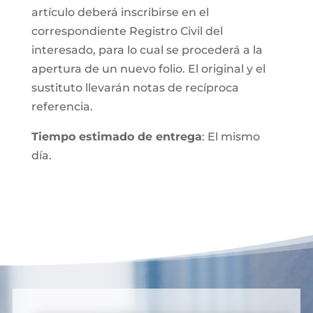
artículo deberá inscribirse en el
correspondiente Registro Civil del
interesado, para lo cual se procederá a la
apertura de un nuevo folio. El original y el
sustituto llevarán notas de recíproca
referencia.
Tiempo estimado de entrega
: El mismo
día.