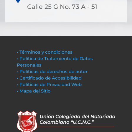
Calle 25 G No. 73 A - 51
• Términos y condiciones
• Política de Tratamiento de Datos
Personales
• Políticas de derechos de autor
• Certificado de Accesibilidad
• Políticas de Privacidad Web
• Mapa del Sitio