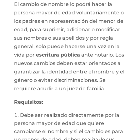
El cambio de nombre lo podrá hacer la
persona mayor de edad voluntariamente o
los padres en representación del menor de
edad, para suprimir, adicionar o modificar
sus nombres o sus apellidos y por regla
general, solo puede hacerse una vez en la
vida por
escritura pública
ante notario. Los
nuevos cambios deben estar orientados a
garantizar la identidad entre el nombre y el
género o evitar discriminaciones. Se
requiere acudir a un juez de familia.
Requisitos
:
Debe ser realizado directamente por la
persona mayor de edad que quiere
cambiarse el nombre y si el cambio es para
un menor de edad, deben realizarlo sus