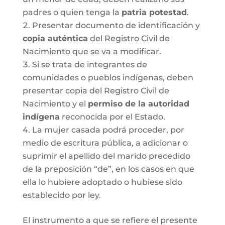
padres o quien tenga la
patria potestad
.
Presentar documento de identificación y
copia auténtica
del Registro Civil de
Nacimiento que se va a modificar.
Si se trata de integrantes de
comunidades o pueblos indígenas, deben
presentar copia del Registro Civil de
Nacimiento y el
permiso de la autoridad
indígena
reconocida por el Estado.
La mujer casada podrá proceder, por
medio de escritura pública, a adicionar o
suprimir el apellido del marido precedido
de la preposición “de”, en los casos en que
ella lo hubiere adoptado o hubiese sido
establecido por ley.
El instrumento a que se refiere el presente