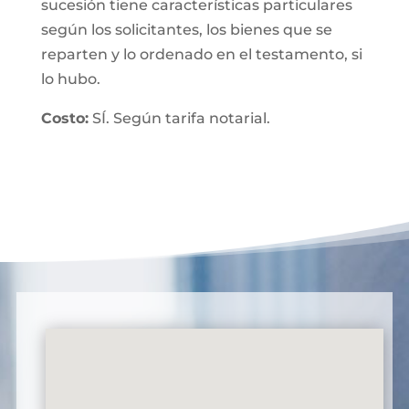
sucesión tiene características particulares
según los solicitantes, los bienes que se
reparten y lo ordenado en el testamento, si
lo hubo.
Costo:
SÍ. Según tarifa notarial.