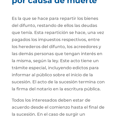
por causa de muerte
Es la que se hace para repartir los bienes
del difunto, restando de ellos las deudas
que tenía. Esta repartición se hace, una vez
pagados los impuestos respectivos, entre
los herederos del difunto, los acreedores y
las demás personas que tengan interés en
la misma, según la ley. Este acto tiene un
trámite especial, incluyendo edictos para
informar al público sobre el inicio de la
sucesión. El acto de la sucesión termina con
la firma del notario en la escritura pública.
Todos los interesados deben estar de
acuerdo desde el comienzo hasta el final de
la sucesión. En el caso de surgir un