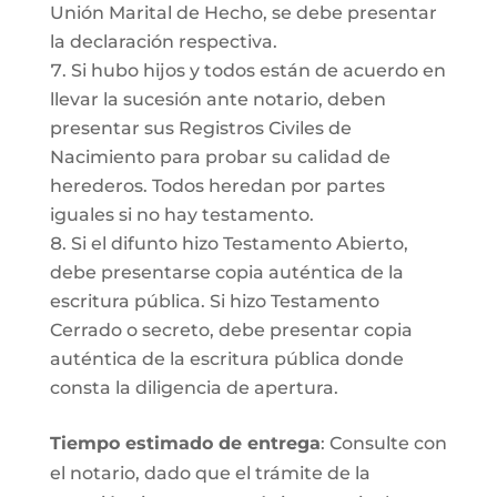
Unión Marital de Hecho, se debe presentar
la declaración respectiva.
Si hubo hijos y todos están de acuerdo en
llevar la sucesión ante notario, deben
presentar sus Registros Civiles de
Nacimiento para probar su calidad de
herederos. Todos heredan por partes
iguales si no hay testamento.
Si el difunto hizo Testamento Abierto,
debe presentarse copia auténtica de la
escritura pública. Si hizo Testamento
Cerrado o secreto, debe presentar copia
auténtica de la escritura pública donde
consta la diligencia de apertura.
Tiempo estimado de entrega
: Consulte con
el notario, dado que el trámite de la