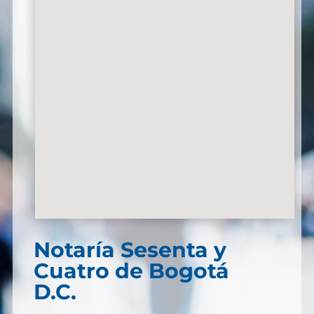
Notaría Sesenta y
Cuatro de Bogotá
D.C.