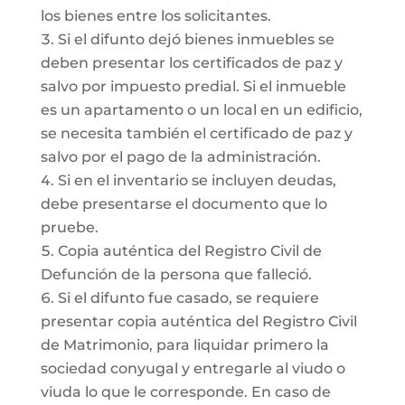
los bienes entre los solicitantes.
Si el difunto dejó bienes inmuebles se
deben presentar los certificados de paz y
salvo por impuesto predial. Si el inmueble
es un apartamento o un local en un edificio,
se necesita también el certificado de paz y
salvo por el pago de la administración.
Si en el inventario se incluyen deudas,
debe presentarse el documento que lo
pruebe.
Copia auténtica del Registro Civil de
Defunción de la persona que falleció.
Si el difunto fue casado, se requiere
presentar copia auténtica del Registro Civil
de Matrimonio, para liquidar primero la
sociedad conyugal y entregarle al viudo o
viuda lo que le corresponde. En caso de