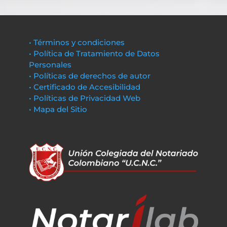
• Términos y condiciones
• Política de Tratamiento de Datos
Personales
• Políticas de derechos de autor
• Certificado de Accesibilidad
• Políticas de Privacidad Web
• Mapa del Sitio