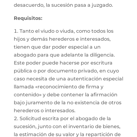
desacuerdo, la sucesión pasa a juzgado.
Requisitos:
Tanto el viudo o viuda, como todos los
hijos y demás herederos e interesados,
tienen que dar poder especial a un
abogado para que adelante la diligencia.
Este poder puede hacerse por escritura
pública o por documento privado, en cuyo
caso necesita de una autenticación especial
llamada «reconocimiento de firma y
contenido» y debe contener la afirmación
bajo juramento de la no existencia de otros
herederos o interesados.
Solicitud escrita por el abogado de la
sucesión, junto con el inventario de bienes,
la estimación de su valor y la repartición de