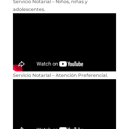
Servicio Notarial – Niños, niñas y
adolescentes.
Servicio Notarial – Atención Preferencial.