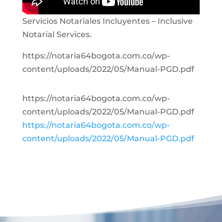
Servicios Notariales Incluyentes – Inclusive
Notarial Services.
https://notaria64bogota.com.co/wp-
content/uploads/2022/05/Manual-PGD.pdf
https://notaria64bogota.com.co/wp-
content/uploads/2022/05/Manual-PGD.pdf
https://notaria64bogota.com.co/wp-
content/uploads/2022/05/Manual-PGD.pdf