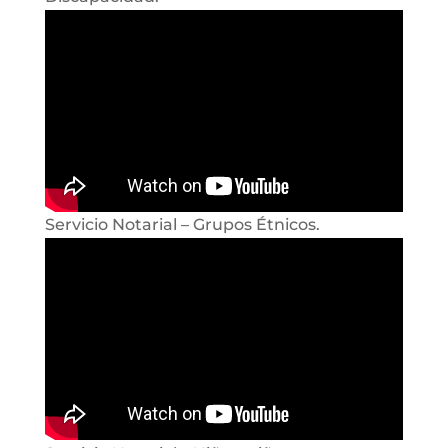
Servicio Notarial – Grupos Étnicos.