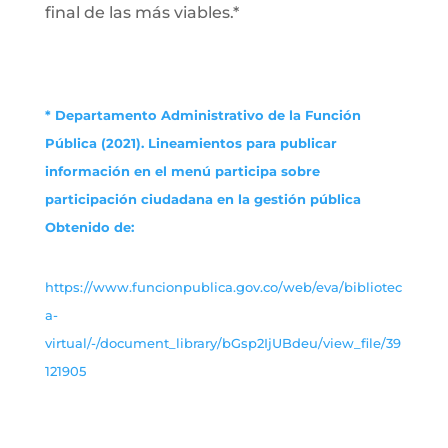
final de las más viables.*
* Departamento Administrativo de la Función
Pública (2021). Lineamientos para publicar
información en el menú participa sobre
participación ciudadana en la gestión pública
Obtenido de:
https://www.funcionpublica.gov.co/web/eva/bibliotec
a-
virtual/-/document_library/bGsp2IjUBdeu/view_file/39
121905