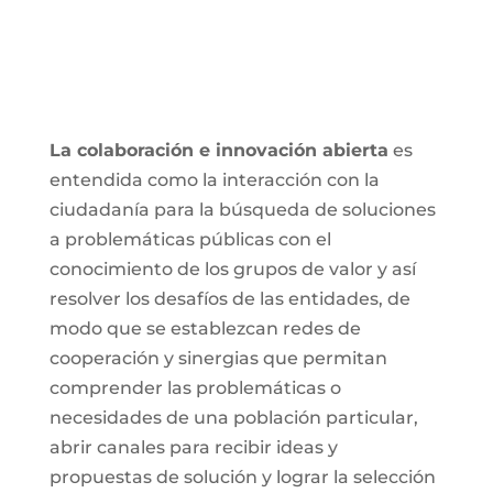
La colaboración e innovación abierta
es
entendida como la interacción con la
ciudadanía para la búsqueda de soluciones
a problemáticas públicas con el
conocimiento de los grupos de valor y así
resolver los desafíos de las entidades, de
modo que se establezcan redes de
cooperación y sinergias que permitan
comprender las problemáticas o
necesidades de una población particular,
abrir canales para recibir ideas y
propuestas de solución y lograr la selección