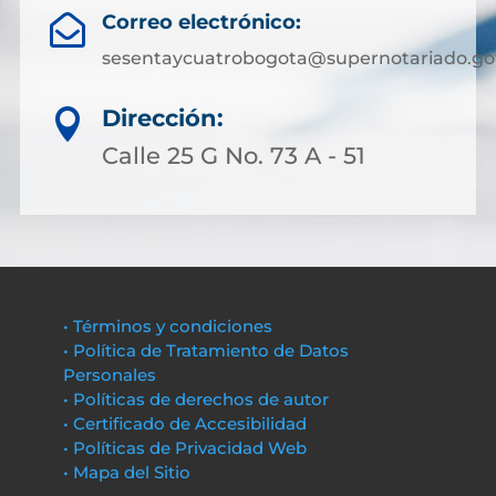
Correo electrónico:

sesentaycuatrobogota@supernotariado.go
Dirección:

Calle 25 G No. 73 A - 51
• Términos y condiciones
• Política de Tratamiento de Datos
Personales
• Políticas de derechos de autor
• Certificado de Accesibilidad
• Políticas de Privacidad Web
• Mapa del Sitio