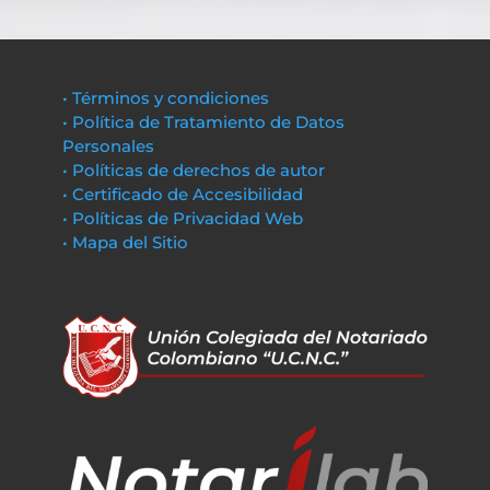
• Términos y condiciones
• Política de Tratamiento de Datos
Personales
• Políticas de derechos de autor
• Certificado de Accesibilidad
• Políticas de Privacidad Web
• Mapa del Sitio