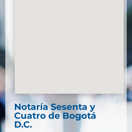
Notaría Sesenta y
Cuatro de Bogotá
D.C.